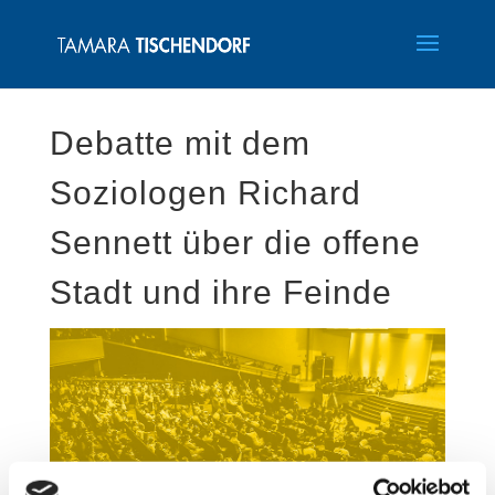
Debatte mit dem
Soziologen Richard
Sennett über die offene
Stadt und ihre Feinde