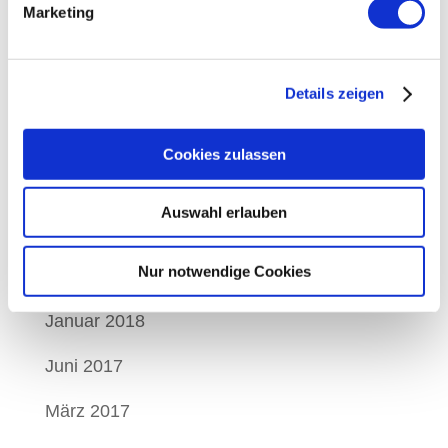
Marketing
Archiv
Details zeigen
Dezember 2019
April 2019
Cookies zulassen
März 2019
Auswahl erlauben
März 2018
Nur notwendige Cookies
Februar 2018
Januar 2018
Juni 2017
März 2017