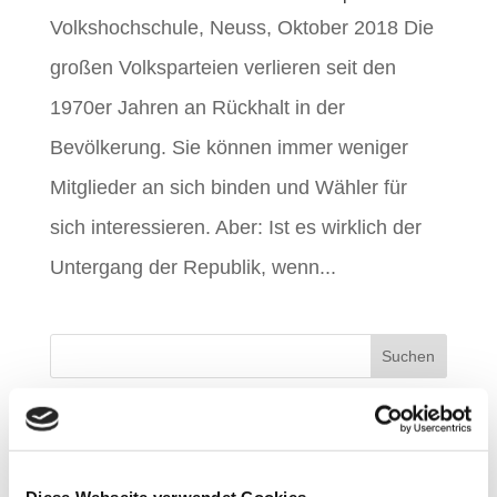
Volkshochschule, Neuss, Oktober 2018 Die
großen Volksparteien verlieren seit den
1970er Jahren an Rückhalt in der
Bevölkerung. Sie können immer weniger
Mitglieder an sich binden und Wähler für
sich interessieren. Aber: Ist es wirklich der
Untergang der Republik, wenn...
Neueste Beiträge
Deutschlandfunk | „Politische Gleichheit“ von
Diese Webseite verwendet Cookies