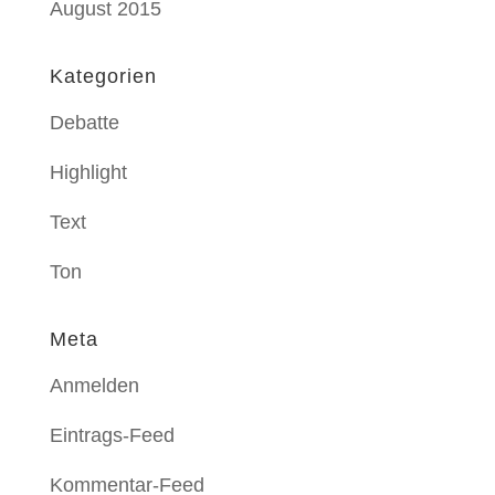
August 2015
Kategorien
Debatte
Highlight
Text
Ton
Meta
Anmelden
Eintrags-Feed
Kommentar-Feed